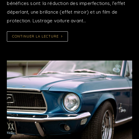
bénéfices sont: la réduction des imperfections, l'effet
déperlant, une brillance (effet miroir) et un film de
protection. Lustrage voiture avant…
CONTINUER LA LECTURE