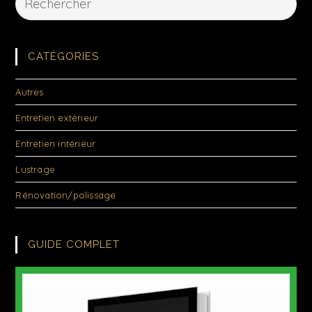
CATÉGORIES
Autres
Entretien extérieur
Entretien intérieur
Lustrage
Rénovation/polissage
GUIDE COMPLET