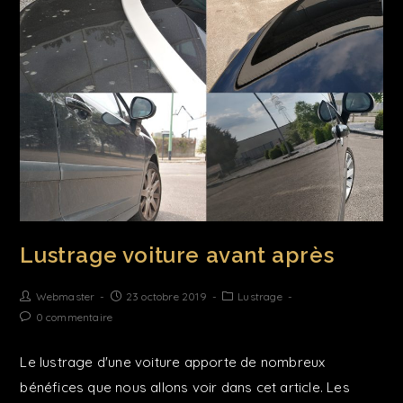
Lustrage voiture avant après
Webmaster
23 octobre 2019
Lustrage
0 commentaire
Le lustrage d'une voiture apporte de nombreux
bénéfices que nous allons voir dans cet article. Les