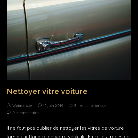
Nettoyer vitre voiture
Webmaster
12 juin 2019
Entretien extérieur
0 commentaire
Il ne faut pas oublier de nettoyer les vitres de voiture
lors du nettoyage de votre véhicule. Entre les traces de