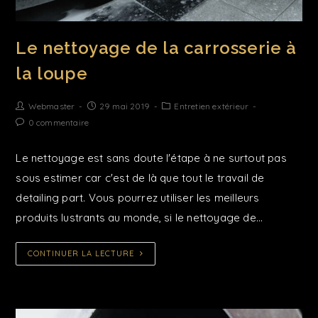
Le nettoyage de la carrosserie à
la loupe
Webmaster
29 mai 2019
Entretien extérieur
0 commentaire
Le nettoyage est sans doute l'étape à ne surtout pas
sous estimer car c'est de là que tout le travail de
detailing part. Vous pourrez utiliser les meilleurs
produits lustrants au monde, si le nettoyage de…
CONTINUER LA LECTURE