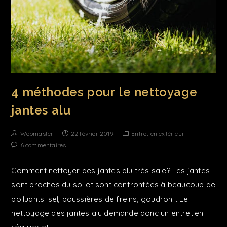
4 méthodes pour le nettoyage
jantes alu
Webmaster
22 février 2019
Entretien extérieur
6 commentaires
Comment nettoyer des jantes alu très sale? Les jantes
sont proches du sol et sont confrontées à beaucoup de
polluants: sel, poussières de freins, goudron... Le
nettoyage des jantes alu demande donc un entretien