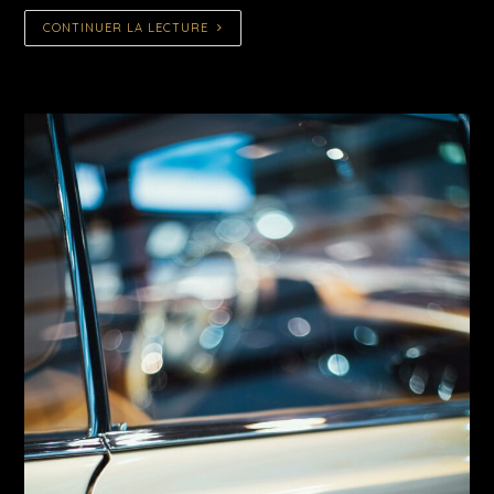
CONTINUER LA LECTURE