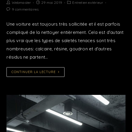
Webmaster
29 mai 2019
Entretien extérieur
9 commentaires
Une voiture est toujours très sollicitée et il est parfois
compliqué de la nettoyer entièrement. Cela est d'autant
plus vrai que les types de saletés tenaces sont très
nombreuses: calcaire, résine, goudron et d'autres
résidus ne partent…
CONTINUER LA LECTURE