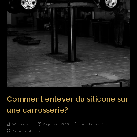
Comment enlever du silicone sur
une carrosserie?
Webmaster
23 janvier 2019
Entretien extérieur
3 commentaires