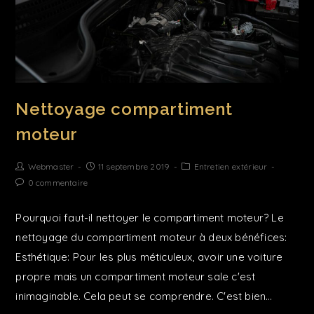
Nettoyage compartiment
moteur
Webmaster
11 septembre 2019
Entretien extérieur
0 commentaire
Pourquoi faut-il nettoyer le compartiment moteur? Le
nettoyage du compartiment moteur à deux bénéfices:
Esthétique: Pour les plus méticuleux, avoir une voiture
propre mais un compartiment moteur sale c'est
inimaginable. Cela peut se comprendre. C'est bien…