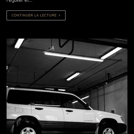
régulier et…
CONTINUER LA LECTURE