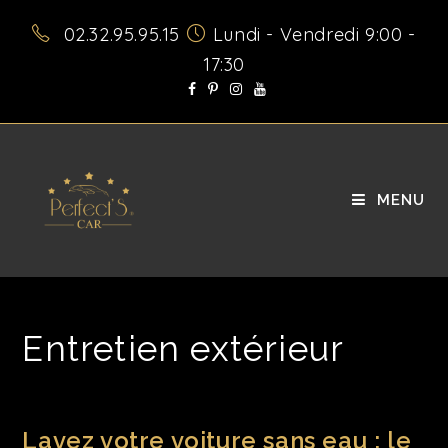
02.32.95.95.15
Lundi - Vendredi 9:00 -
17:30
MENU
Entretien extérieur
Lavez votre voiture sans eau : le