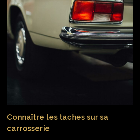
Connaître les taches sur sa
carrosserie