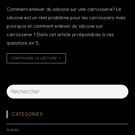
Comment enlever du silicone sur une carrosserie? Le
silicone est un réel problème pour les carrossiers mais
pourquoi et comment enlever du silicone sur
carrosserie ? Dans cet article je répondrais à ces
questions en 3…
CONTINUER LA LECTURE
CATÉGORIES
Autres