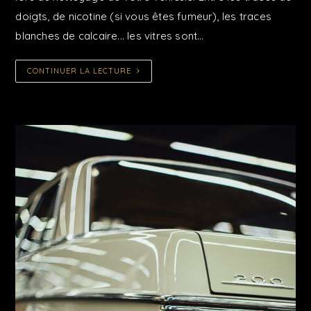
doigts, de nicotine (si vous êtes fumeur), les traces
blanches de calcaire... les vitres sont…
CONTINUER LA LECTURE