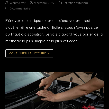
Webmaster
9 octobre 2019
Entretien extérieur
0 commentaire
Rénover le plastique extérieur d'une voiture peut
s'avérer être une tache difficile si vous n'avez pas ce
qu'il faut à disposition. Je vais d'abord vous parler de la
méthode la plus simple et la plus efficace…
CONTINUER LA LECTURE