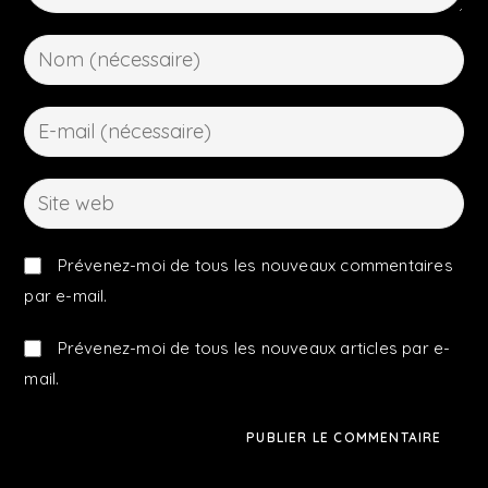
Prévenez-moi de tous les nouveaux commentaires
par e-mail.
Prévenez-moi de tous les nouveaux articles par e-
mail.