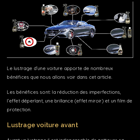
Le lustrage d’une voiture apporte de nombreux
bénéfices que nous allons voir dans cet article.
Les bénéfices sont: la réduction des imperfections,
l’effet déperlant, une brillance (effet miroir) et un film de
protection.
Lustrage voiture avant