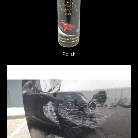
Polish