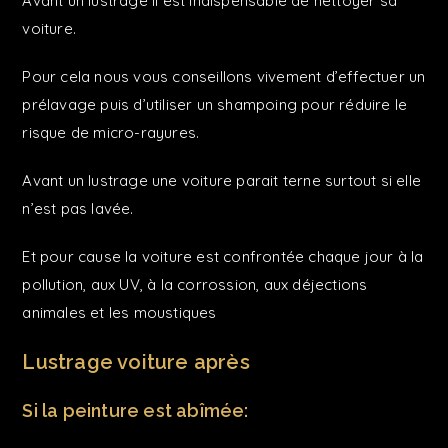
Avant un lustrage il est indispensable de nettoyer sa
voiture.
Pour cela nous vous conseillons vivement d’effectuer un
prélavage puis d’utiliser un shampoing pour réduire le
risque de micro-rayures.
Avant un lustrage une voiture parait terne surtout si elle
n’est pas lavée.
Et pour cause la voiture est confrontée chaque jour à la
pollution, aux UV, à la corrossion, aux déjections
animales et les moustiques
Lustrage voiture après
Si la peinture est abîmée: