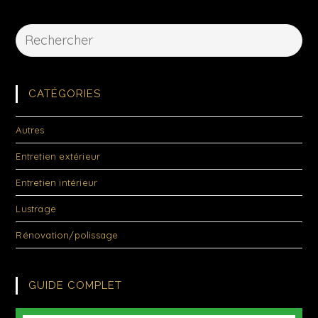
CATÉGORIES
Autres
Entretien extérieur
Entretien intérieur
Lustrage
Rénovation/polissage
GUIDE COMPLET