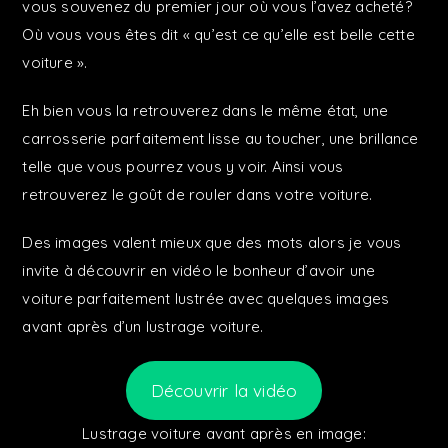
vous souvenez du premier jour où vous l’avez acheté?
Où vous vous êtes dit « qu’est ce qu’elle est belle cette
voiture ».
Eh bien vous la retrouverez dans le même état, une
carrosserie parfaitement lisse au toucher, une brillance
telle que vous pourrez vous y voir. Ainsi vous
retrouverez le goût de rouler dans votre voiture.
Des images valent mieux que des mots alors je vous
invite à découvrir en vidéo le bonheur d’avoir une
voiture parfaitement lustrée avec quelques images
avant après d’un lustrage voiture.
Découvrir la vidéo
Lustrage voiture avant après en image: