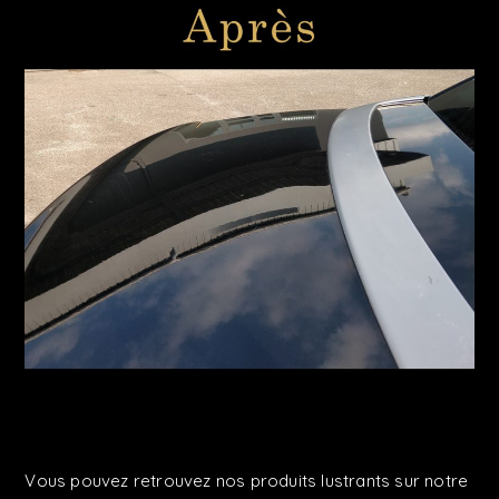
Vous pouvez retrouvez nos produits lustrants sur notre