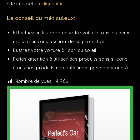
site internet
en cliquant ici
.
Le conseil du méticuleux:
Effectuez un lustrage de votre voiture tous les deux
mois pour vous assurer de sa protection
Lustrez votre voiture à l’abri du soleil
Faites attention à utiliser des produits sans silicone
(tous nos produits ne contiennent pas de silicones)
Nombre de vues:
14 966