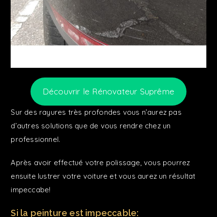
Découvrir le Rénovateur Suprême
Sur des rayures très profondes vous n’aurez pas
d’autres solutions que de vous rendre chez un
professionnel.
Après avoir effectué votre polissage, vous pourrez
ensuite lustrer votre voiture et vous aurez un résultat
impeccabe!
Si la peinture est impeccable: