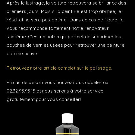
Après le lustrage, la voiture retrouvera sa brillance des
premiers jours. Mais si la peinture est trop abîmée, le
résultat ne sera pas optimal. Dans ce cas de figure, je
vous recommande fortement notre rénovateur
suprême. C’est un polish qui permet de supprimer les
couches de vernies usées pour retrouver une peinture
comme neuve.
Retrouvez notre article complet sur le polissage.
En cas de besoin vous pouvez nous appeler au
02.32.95.95.15 et nous serons à votre service
gratuitement pour vous conseiller!