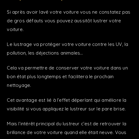
Si après avoir lavé votre voiture vous ne constatez pas
de gros défauts vous pouvez aussitôt lustrer votre
voiture.
Le lustrage va protéger votre voiture contre les UV, la
pollution, les déjections animales…
Cela va permettre de conserver votre voiture dans un
bon état plus longtemps et facilitera le prochain
nettoyage.
Cet avantage est lié à l’effet déperlant qui améliore la
visibilité si vous appliquez le lustreur sur le pare brise.
Mais l’intérêt principal du lustreur c’est de retrouver la
brillance de votre voiture quand elle était neuve. Vous