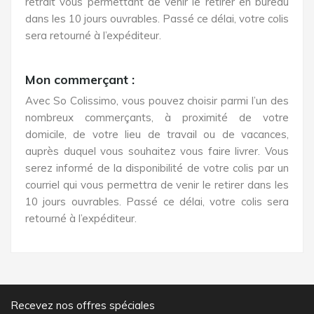
retrait vous permettant de venir le retirer en bureau
dans les 10 jours ouvrables. Passé ce délai, votre colis
sera retourné à l’expéditeur.
Mon commerçant :
Avec So Colissimo, vous pouvez choisir parmi l’un des
nombreux commerçants, à proximité de votre
domicile, de votre lieu de travail ou de vacances,
auprès duquel vous souhaitez vous faire livrer. Vous
serez informé de la disponibilité de votre colis par un
courriel qui vous permettra de venir le retirer dans les
10 jours ouvrables. Passé ce délai, votre colis sera
retourné à l’expéditeur.
Recevez nos offres spéciales