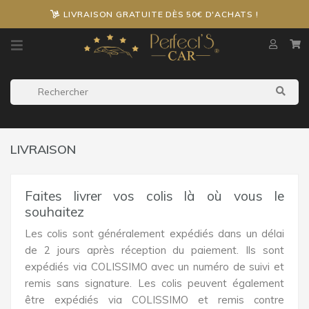
LIVRAISON GRATUITE DÈS 50€ D'ACHATS !
LIVRAISON
Faites livrer vos colis là où vous le
souhaitez
Les colis sont généralement expédiés dans un délai
de 2 jours après réception du paiement. Ils sont
expédiés via COLISSIMO avec un numéro de suivi et
remis sans signature. Les colis peuvent également
être expédiés via COLISSIMO et remis contre