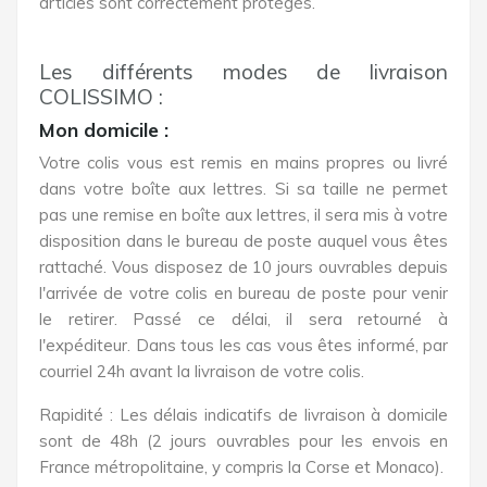
articles sont correctement protégés.
Les différents modes de livraison
COLISSIMO :
Mon domicile :
Votre colis vous est remis en mains propres ou livré
dans votre boîte aux lettres. Si sa taille ne permet
pas une remise en boîte aux lettres, il sera mis à votre
disposition dans le bureau de poste auquel vous êtes
rattaché. Vous disposez de 10 jours ouvrables depuis
l'arrivée de votre colis en bureau de poste pour venir
le retirer. Passé ce délai, il sera retourné à
l'expéditeur. Dans tous les cas vous êtes informé, par
courriel 24h avant la livraison de votre colis.
Rapidité : Les délais indicatifs de livraison à domicile
sont de 48h (2 jours ouvrables pour les envois en
France métropolitaine, y compris la Corse et Monaco).