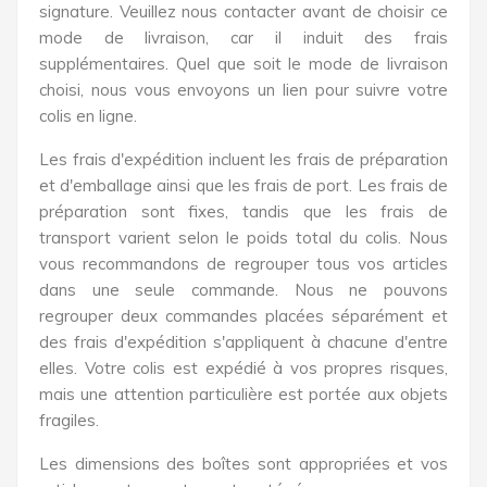
signature. Veuillez nous contacter avant de choisir ce
mode de livraison, car il induit des frais
supplémentaires. Quel que soit le mode de livraison
choisi, nous vous envoyons un lien pour suivre votre
colis en ligne.
Les frais d'expédition incluent les frais de préparation
et d'emballage ainsi que les frais de port. Les frais de
préparation sont fixes, tandis que les frais de
transport varient selon le poids total du colis. Nous
vous recommandons de regrouper tous vos articles
dans une seule commande. Nous ne pouvons
regrouper deux commandes placées séparément et
des frais d'expédition s'appliquent à chacune d'entre
elles. Votre colis est expédié à vos propres risques,
mais une attention particulière est portée aux objets
fragiles.
Les dimensions des boîtes sont appropriées et vos