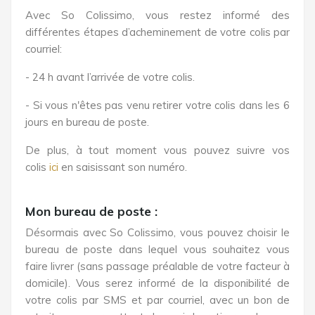
Avec So Colissimo, vous restez informé des
différentes étapes d’acheminement de votre colis par
courriel:
- 24 h avant l’arrivée de votre colis.
- Si vous n'êtes pas venu retirer votre colis dans les 6
jours en bureau de poste.
De plus, à tout moment vous pouvez suivre vos
colis
ici
en saisissant son numéro.
Mon bureau de poste :
Désormais avec So Colissimo, vous pouvez choisir le
bureau de poste dans lequel vous souhaitez vous
faire livrer (sans passage préalable de votre facteur à
domicile). Vous serez informé de la disponibilité de
votre colis par SMS et par courriel, avec un bon de